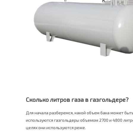
Сколько литров газа в газгольдере?
Для начала разберемся, какой объем бака может быть
используются газгольдеры объемом 2700 и 4800 литро
целях они используются реже.