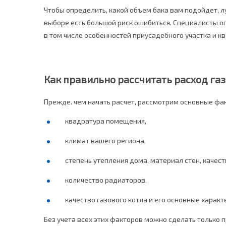
Чтобы определить, какой объем бака вам подойдет, 
выборе есть большой риск ошибиться. Специалисты о
в том числе особенностей приусадебного участка и к
Как правильно рассчитать расход газ
Прежде. чем начать расчет, рассмотрим основные факт
квадратура помещения,
климат вашего региона,
степень утепления дома, материал стен, качест
количество радиаторов,
качество газового котла и его основные характ
Без учета всех этих факторов можно сделать только п