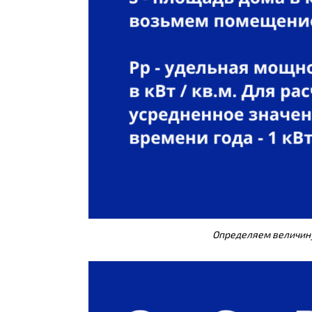
Определяем величин