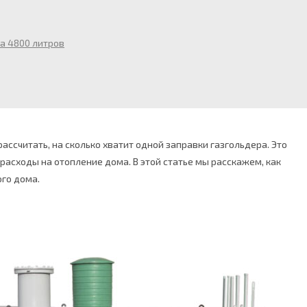
на 4800 литров
ссчитать, на сколько хватит одной заправки газгольдера. Это
расходы на отопление дома. В этой статье мы расскажем, как
ого дома.