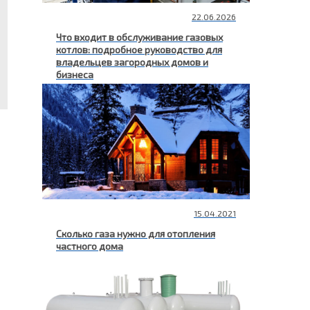
22.06.2026
Что входит в обслуживание газовых
котлов: подробное руководство для
владельцев загородных домов и
бизнеса
15.04.2021
Сколько газа нужно для отопления
частного дома