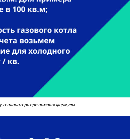
у теплопотерь при помощи формулы