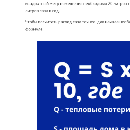
квадратный метр помещения необходимо 20 литров газ
литров газа в год.
Чтобы посчитать расход газа точнее, для начала нео
формуле: