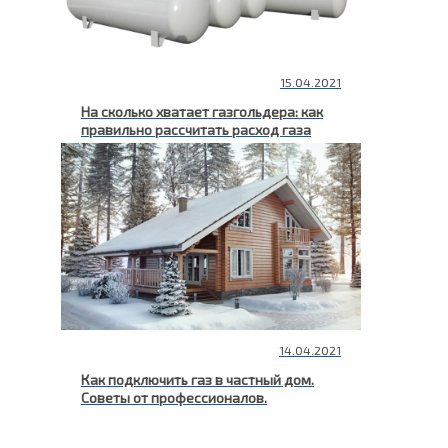
15.04.2021
На сколько хватает газгольдера: как
правильно рассчитать расход газа
14.04.2021
Как подключить газ в частный дом.
Советы от профессионалов.