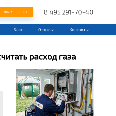
8 495 291-70-40
ЗАКАЗАТЬ ЗВОНОК
Блог
Отзывы
Контакты
считать расход газа