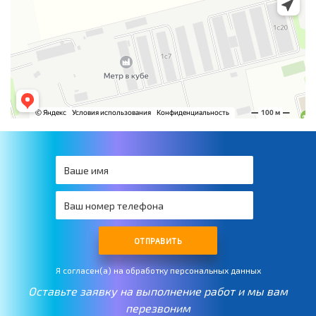
ОТПРАВИТЬ
Я согласен(а) на обработку персональных данных
Оставьте заявку на выполнение работ и мы вам
перезвоним