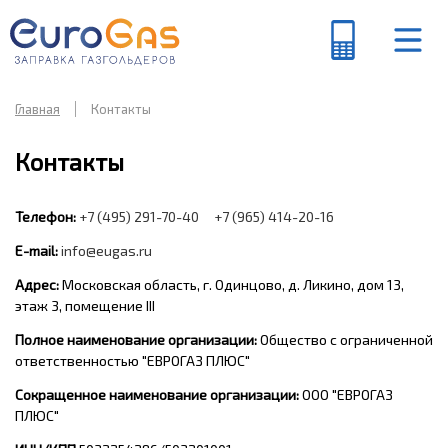
Главная
Контакты
Контакты
Телефон:
+7 (495) 291-70-40
+7 (965) 414-20-16
E-mail:
info@eugas.ru
Адрес:
Московская область, г. Одинцово, д. Ликино, дом 13,
этаж 3, помещение III
Полное наименование организации:
Общество с ограниченной
ответственностью "ЕВРОГАЗ ПЛЮС"
Сокращенное наименование организации:
ООО "ЕВРОГАЗ
ПЛЮС"