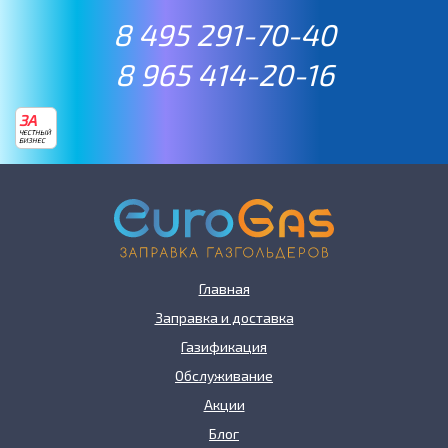
8 495 291-70-40
8 965 414-20-16
ЗА
ЧЕСТНЫЙ
БИЗНЕС
Главная
Заправка и доставка
Газификация
Обслуживание
Акции
Блог