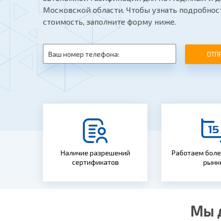
Московской области. Чтобы узнать подробнос
стоимость, заполните форму ниже.
ОТП
Наличие разрешений
Работаем более
сертификатов
рынк
Мы 