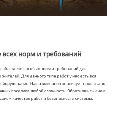
всех норм и требований
 соблюдения особых норм и требований для
 жителей. Для данного типа работ у нас есть вся
оборудование. Наша компания реализует проекты по
чных поселков любой сложности. Обратившись к нам,
соком качестве работ и безопасности системы.