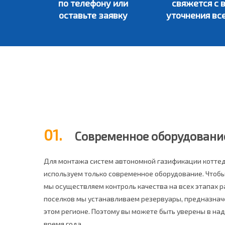
по телефону или
свяжется с 
оставьте заявку
уточнения вс
01.
Современное оборудовани
Для монтажа систем автономной газификации котте
используем только современное оборудование. Чтобы
мы осуществляем контроль качества на всех этапах 
поселков мы устанавливаем резервуары, предназнач
этом регионе. Поэтому вы можете быть уверены в на
время года.