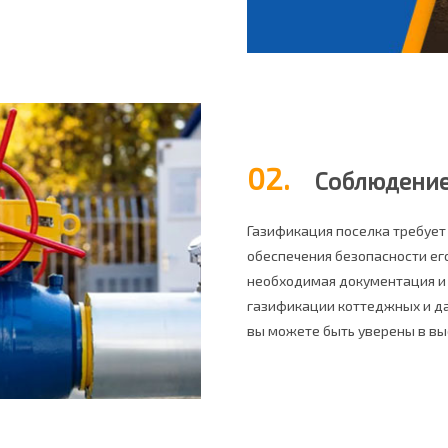
02.
Соблюдение 
Газификация поселка требует
обеспечения безопасности его
необходимая документация и 
газификации коттеджных и да
вы можете быть уверены в вы