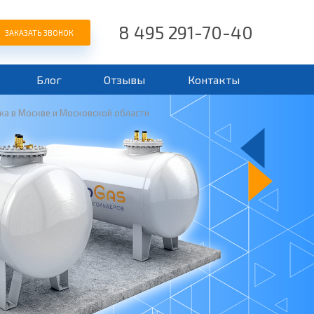
8 495 291-70-40
ЗАКАЗАТЬ ЗВОНОК
Блог
Отзывы
Контакты
а в Москве и Московской области