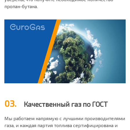
пропан-бутана.
03.
Качественный газ по ГОСТ
Мы работаем напрямую с лучшими производителями
газа, и каждая партия топлива сертифицирована и