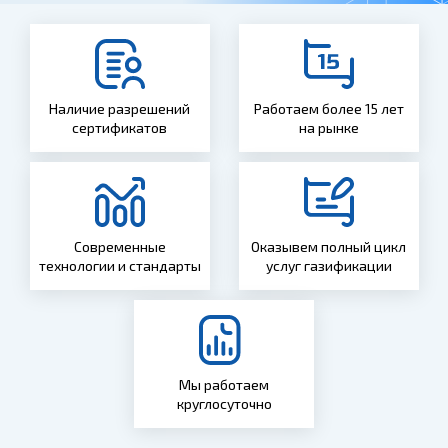
Наличие разрешений
Работаем более 15 лет
сертификатов
на рынке
Современные
Оказывем полный цикл
технологии и стандарты
услуг газификации
Мы работаем
круглосуточно