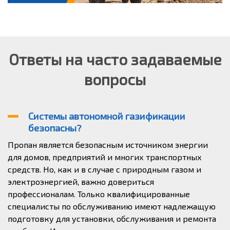
Ответы на часто задаваемые
вопросы
Системы автономной газификации
безопасны?
Пропан является безопасным источником энергии
для домов, предприятий и многих транспортных
средств. Но, как и в случае с природным газом и
электроэнергией, важно довериться
профессионалам. Только квалифицированные
специалисты по обслуживанию имеют надлежащую
подготовку для установки, обслуживания и ремонта