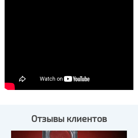
Отзывы клиентов