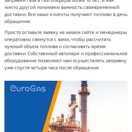
никто другой понимаем важность своевременной
доставки. Все наши клиенты получают топливо в день
обращения.
Просто оставьте заявку на нашем сайте и менеджеры
оперативно свяжутся с вами, чтобы рассчитать
нужный объем топлива и согласовать время
доставки. Собственный автопарк и профессиональное
оборудование позволяют нам осуществлять заправку
уже спустя четыре часа после обращения.