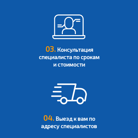
03.
Консультация
специалиста по срокам
и стоимости
04.
Выезд к вам по
адресу специалистов