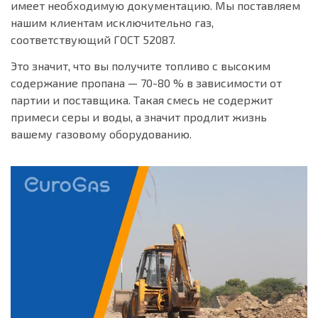
имеет необходимую документацию. Мы поставляем
нашим клиентам исключительно газ,
соответствующий ГОСТ 52087.
Это значит, что вы получите топливо с высоким
содержание пропана — 70-80 % в зависимости от
партии и поставщика. Такая смесь не содержит
примеси серы и воды, а значит продлит жизнь
вашему газовому оборудованию.