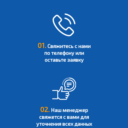
01.
Свяжитесь с нами
по телефону или
оставьте заявку
02.
Наш менеджер
свяжется с вами для
уточнения всех данных