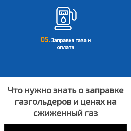
05.
Заправка газа и
оплата
Что нужно знать о заправке
газгольдеров и ценах на
сжиженный газ