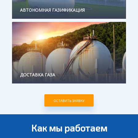
АВТОНОМНАЯ ГАЗИФИКАЦИЯ
ДОСТАВКА ГАЗА
ОСТАВИТЬ ЗАЯВКУ
Как мы работаем