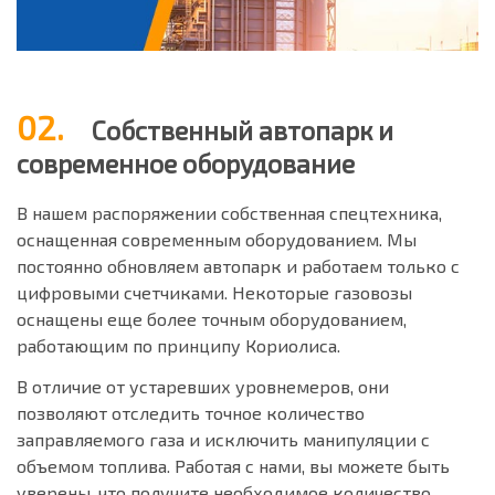
02.
Собственный автопарк и
современное оборудование
В нашем распоряжении собственная спецтехника,
оснащенная современным оборудованием. Мы
постоянно обновляем автопарк и работаем только с
цифровыми счетчиками. Некоторые газовозы
оснащены еще более точным оборудованием,
работающим по принципу Кориолиса.
В отличие от устаревших уровнемеров, они
позволяют отследить точное количество
заправляемого газа и исключить манипуляции с
объемом топлива. Работая с нами, вы можете быть
уверены, что получите необходимое количество