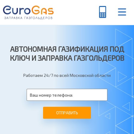
АВТОНОМНАЯ ГАЗИФИКАЦИЯ ПОД
КЛЮЧ И ЗАПРАВКА ГАЗГОЛЬДЕРОВ
Работаем 24/7 по всей Московской области
ОТПРАВИТЬ