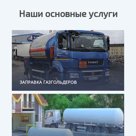
Наши основные услуги
ЗАПРАВКА ГАЗГОЛЬДЕРОВ