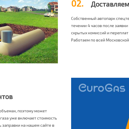
02.
Доставляем 
Собственный автопарк спецте
течении 4 часов после заявки
скрытых комиссий и переплат 
Работаем по всей Московской 
нтов
 объемах, поэтому может
 газа уже включает стоимость
ь заправки на нашем сайте в