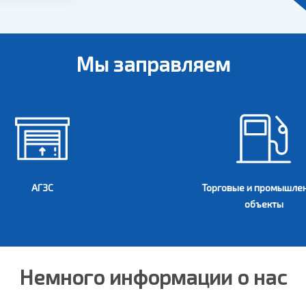
Мы заправляем
АГЗС
Торговые и промышле
объекты
Немного информации о нас