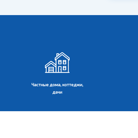
Частные дома, коттеджи,
дачи