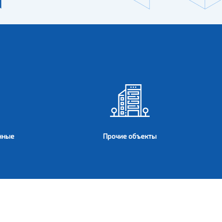
нные
Прочие объекты