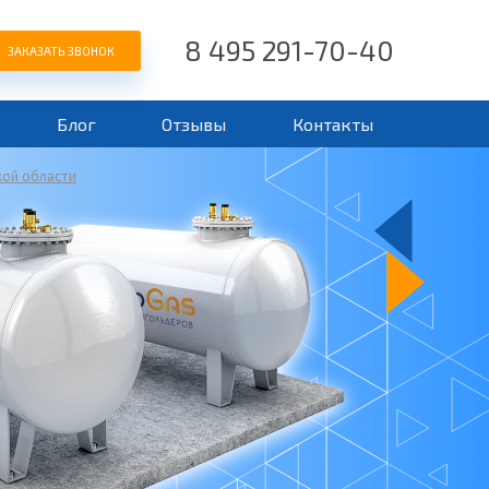
8 495 291-70-40
ЗАКАЗАТЬ ЗВОНОК
Блог
Отзывы
Контакты
кой области