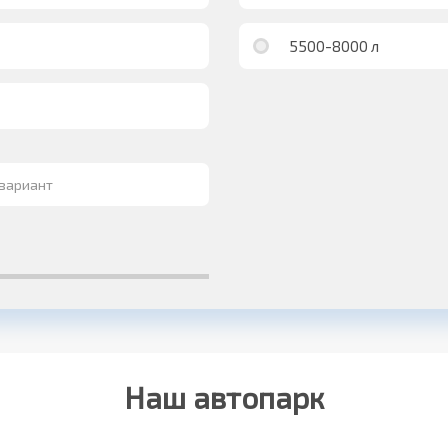
5500-8000 л
Наш автопарк