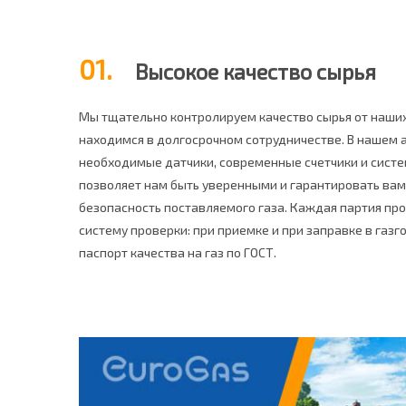
01.
Высокое качество сырья
Мы тщательно контролируем качество сырья от наши
находимся в долгосрочном сотрудничестве. В нашем а
необходимые датчики, современные счетчики и систе
позволяет нам быть уверенными и гарантировать вам
безопасность поставляемого газа. Каждая партия пр
систему проверки: при приемке и при заправке в газ
паспорт качества на газ по ГОСТ.