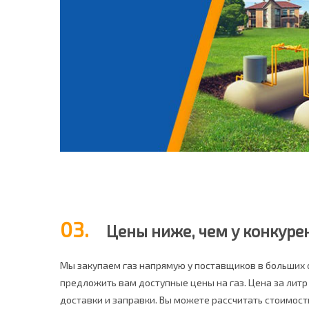
03.
Цены ниже, чем у конкуре
Мы закупаем газ напрямую у поставщиков в больших
предложить вам доступные цены на газ. Цена за литр
доставки и заправки. Вы можете рассчитать стоимост