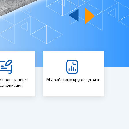
 полный цикл
Мы работаем круглосуточно
газификации