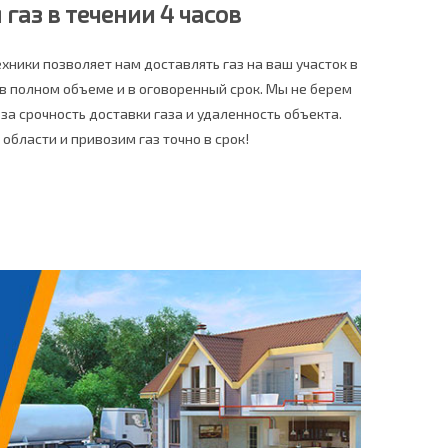
газ в течении 4 часов
хники позволяет нам доставлять газ на ваш участок в
 в полном объеме и в оговоренный срок. Мы не берем
за срочность доставки газа и удаленность объекта.
области и привозим газ точно в срок!