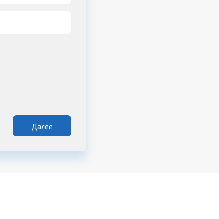
Далее