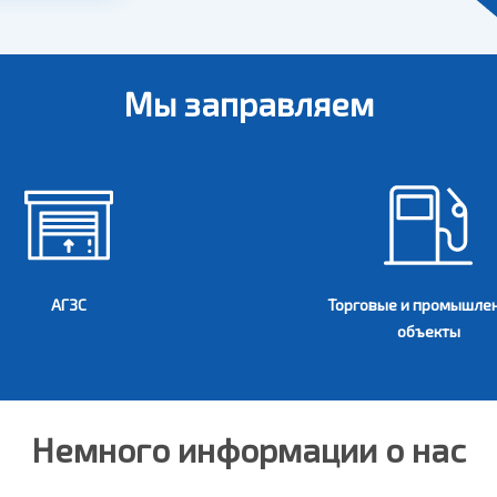
Мы заправляем
АГЗС
Торговые и промышле
объекты
Немного информации о нас