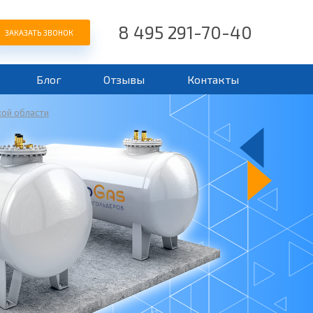
8 495 291-70-40
ЗАКАЗАТЬ ЗВОНОК
Блог
Отзывы
Контакты
кой области