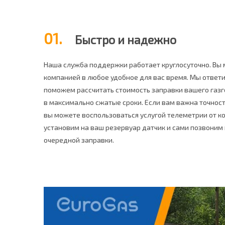
01.
Быстро и надежно
Наша служба поддержки работает круглосуточно. Вы 
компанией в любое удобное для вас время. Мы ответи
поможем рассчитать стоимость заправки вашего газг
в максимально сжатые сроки. Если вам важна точност
вы можете воспользоваться услугой телеметрии от ко
установим на ваш резервуар датчик и сами позвоним 
очередной заправки.