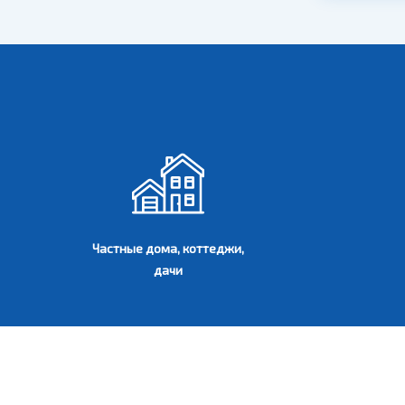
Частные дома, коттеджи,
дачи