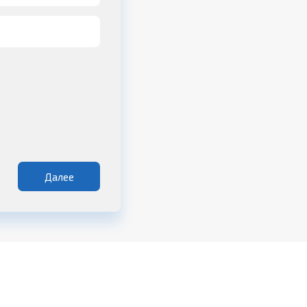
Далее