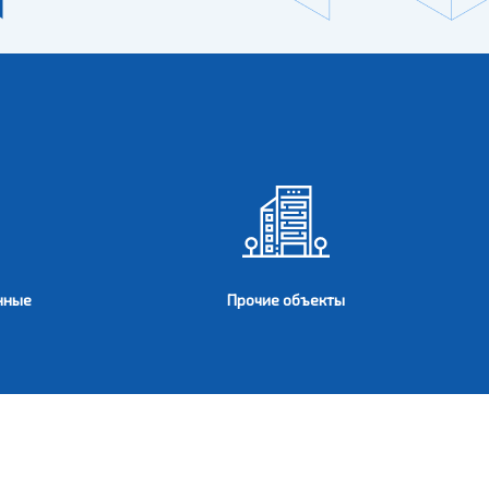
нные
Прочие объекты