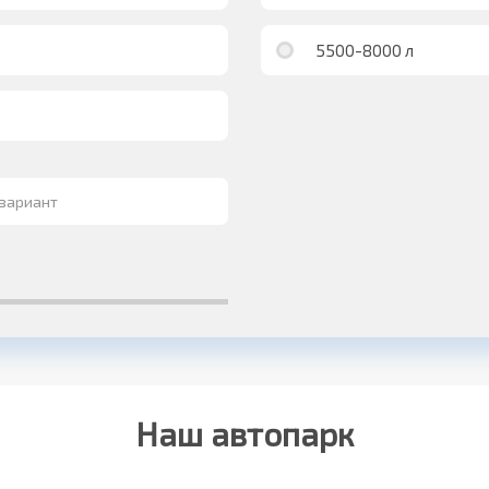
5500-8000 л
Наш автопарк