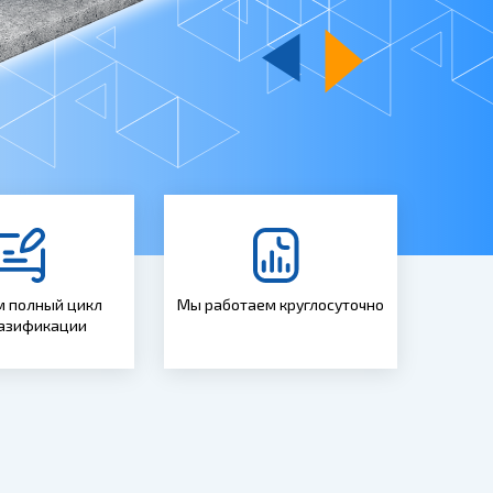
 полный цикл
Мы работаем круглосуточно
газификации