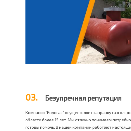
03.
Безупречная репутация
Компания “Еврогаз” осуществляет заправку газгольд
области более 15 лет. Мы отлично понимаем потребно
готовы помочь. В нашей компании работают настоящ