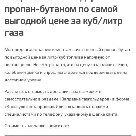
пропан-бутаном по самой
выгодной цене за куб/литр
газа
Мы предлагаем нашим клиентам качественный пропан-бутан
по выгодной цене за литр/куб топлива напрямую от
поставщиков. Не смотря на то, что на цену газа влияет сезон,
колебания рынка и спрос, мы стараемся поддерживать ее на
доступном уровне.
Рассчитать стоимость доставки газа вы можете
самостоятельно в разделе «Заправка газгольдеров» в форме
«Калькулятор заправки». Или связавшись с нашими
специалистами по телефону, указанному в шапке сайта.
Стоимость заправки зависит от: