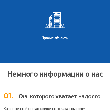
Прочие объекты
Немного информации о нас
01.
Газ, которого хватает надолго
Качественный состав сжиженного газа с высоким