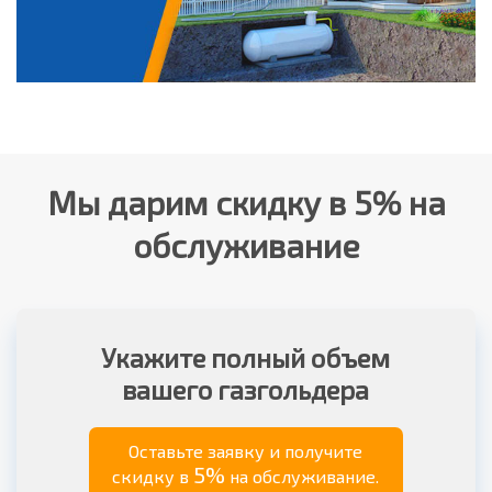
Мы дарим скидку в 5% на
обслуживание
Укажите полный объем
вашего газгольдера
Оставьте заявку и получите
5%
скидку в
на обслуживание.