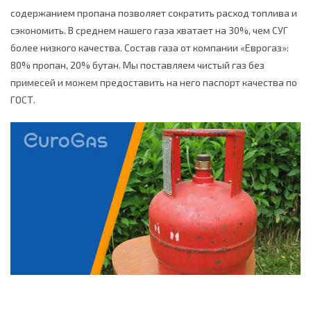
содержанием пропана позволяет сократить расход топлива и
сэкономить. В среднем нашего газа хватает на 30%, чем СУГ
более низкого качества. Состав газа от компании «Еврогаз»:
80% пропан, 20% бутан. Мы поставляем чистый газ без
примесей и можем предоставить на него паспорт качества по
ГОСТ.