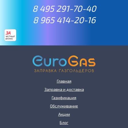
8 495 291-70-40
8 965 414-20-16
ЗА
ЧЕСТНЫЙ
БИЗНЕС
Главная
Заправка и доставка
Газификация
Обслуживание
Акции
Блог