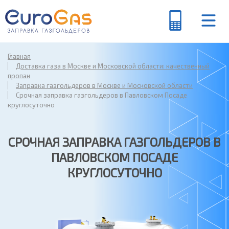
Главная
Доставка газа в Москве и Московской области: качественный
пропан
Заправка газгольдеров в Москве и Московской области
Срочная заправка газгольдеров в Павловском Посаде
круглосуточно
СРОЧНАЯ ЗАПРАВКА ГАЗГОЛЬДЕРОВ В
ПАВЛОВСКОМ ПОСАДЕ
КРУГЛОСУТОЧНО