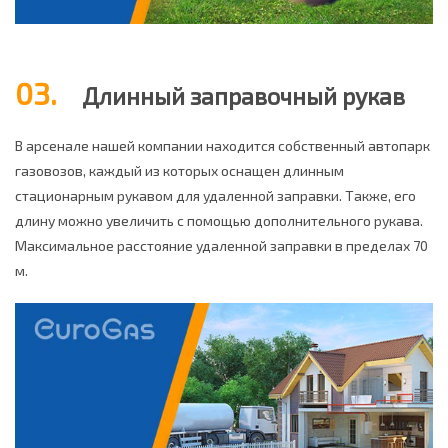
03.
Длинный заправочный рукав
В арсенале нашей компании находится собственный автопарк
газовозов, каждый из которых оснащен длинным
стационарным рукавом для удаленной заправки. Также, его
длину можно увеличить с помощью дополнительного рукава.
Максимальное расстояние удаленной заправки в пределах 70
м.