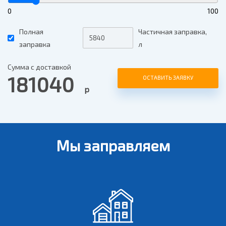
0
100
Полная
Частичная заправка,
заправка
л
Сумма с доставкой
181040
ОСТАВИТЬ ЗАЯВКУ
р
Мы заправляем