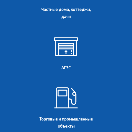
Частные дома, коттеджи,
дачи
АГЗС
Торговые и промышленные
объекты