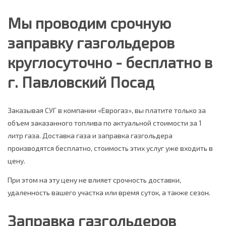
Мы проводим срочную
заправку газгольдеров
круглосуточно - бесплатно в
г. Павловский Посад
Заказывая СУГ в компании «Еврогаз», вы платите только за
объем заказанного топлива по актуальной стоимости за 1
литр газа. Доставка газа и заправка газгольдера
производятся бесплатно, стоимость этих услуг уже входить в
цену.
При этом на эту цену не влияет срочность доставки,
удаленность вашего участка или время суток, а также сезон.
Заправка газгольдеров