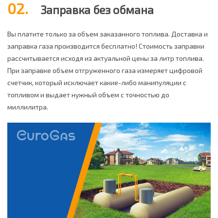
02.
Заправка без обмана
Вы платите только за объем заказанного топлива. Доставка и
заправка газа производится бесплатно! Стоимость заправки
рассчитывается исходя из актуальной цены за литр топлива.
При заправке объем отгруженного газа измеряет цифровой
счетчик, который исключает какие-либо манипуляции с
топливом и выдает нужный объем с точностью до
миллилитра.