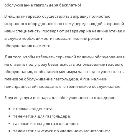
обслуживание газгольдера бесплатно!
В наших интересах осуществлять заправку полностью
исправного оборудования, поэтому перед каждой заправкой
наши специалисты проверяют резервуар на наличие утечек и
в случае необходимости проводят мелкий ремонт
оборудования на месте.
Для того, чтобы избежать серьезной поломки оборудования и
не ставить под угрозу безопасность использования газового
оборудования, необходимо минимум раз в год осуществлять
плановое обслуживание газгольдера. А при наличии
неисправностей проводить его техническое обслуживание.
Другие услуги и товары для обслуживания газгольдеров:
откачка конденсата;
телеметрия для газгольдера;
газовые котлы для газгольдеров;
телеметрия и услуги по удаленному мониторингу