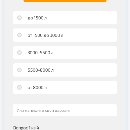
до 1500 л
от 1500 до 3000 л
3000-5500 л
5500-8000 л
от 8000 л
Вопрос 1 из 4