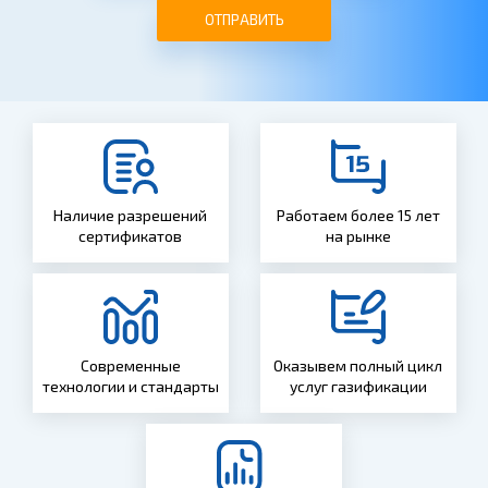
ОТПРАВИТЬ
Наличие разрешений
Работаем более 15 лет
сертификатов
на рынке
Современные
Оказывем полный цикл
технологии и стандарты
услуг газификации