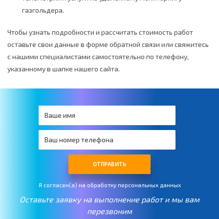
газгольдера.
Чтобы узнать подробности и рассчитать стоимость работ
оставьте свои данные в форме обратной связи или свяжитесь
с нашими специалистами самостоятельно по телефону,
указанному в шапке нашего сайта.
ОТПРАВИТЬ
Я согласен(а) на обработку персональных данных
Оставьте заявку на выполнение работ и мы вам
перезвоним