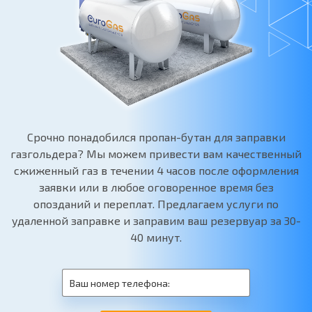
Срочно понадобился пропан-бутан для заправки
газгольдера? Мы можем привести вам качественный
сжиженный газ в течении 4 часов после оформления
заявки или в любое оговоренное время без
опозданий и переплат. Предлагаем услуги по
удаленной заправке и заправим ваш резервуар за 30-
40 минут.