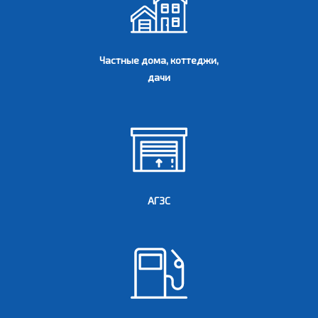
Частные дома, коттеджи,
дачи
АГЗС