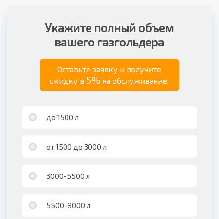
Укажите полный объем
вашего газгольдера
Оставьте заявку и получите
5%
скидку в
на обслуживание.
до 1500 л
от 1500 до 3000 л
3000-5500 л
5500-8000 л