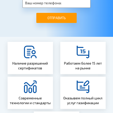
ОТПРАВИТЬ
Наличие разрешений
Работаем более 15 лет
сертификатов
на рынке
Современные
Оказывем полный цикл
технологии и стандарты
услуг газификации