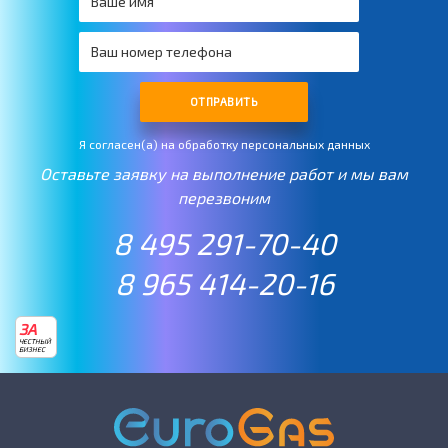
ОТПРАВИТЬ
Я согласен(а) на обработку персональных данных
Оставьте заявку на выполнение работ и мы вам
перезвоним
8 495 291-70-40
8 965 414-20-16
ЗА
ЧЕСТНЫЙ
БИЗНЕС