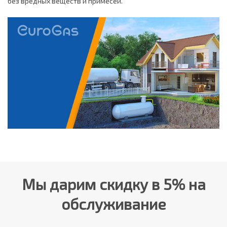
без вредных веществ и примесей.
Мы дарим скидку в 5% на
обслуживание