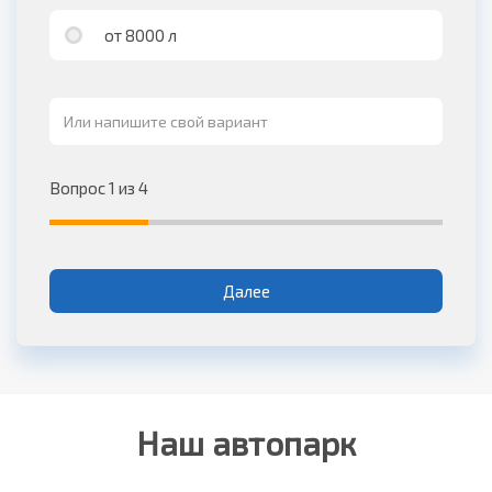
от 8000 л
Вопрос 1 из 4
Далее
Наш автопарк