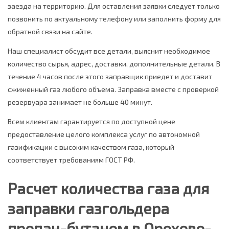
заезда на территорию. Для оставления заявки следует только
позвонить по актуальному телефону или заполнить форму для
обратной связи на сайте.
Наш специалист обсудит все детали, выяснит необходимое
количество сырья, адрес, доставки, дополнительные детали. В
течение 4 часов после этого заправщик приедет и доставит
сжиженный газ любого объема. Заправка вместе с проверкой
резервуара занимает не больше 40 минут.
Всем клиентам гарантируется по доступной цене
предоставление целого комплекса услуг по автономной
газификации с высоким качеством газа, который
соответствует требованиям ГОСТ РФ.
Расчет количества газа для
заправки газгольдера
пропан-бутаном в Орехово-