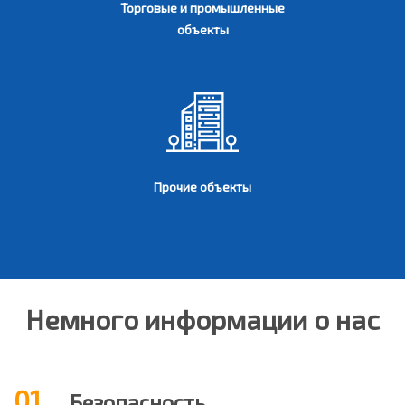
Торговые и промышленные
объекты
Прочие объекты
Немного информации о нас
01.
Безопасность