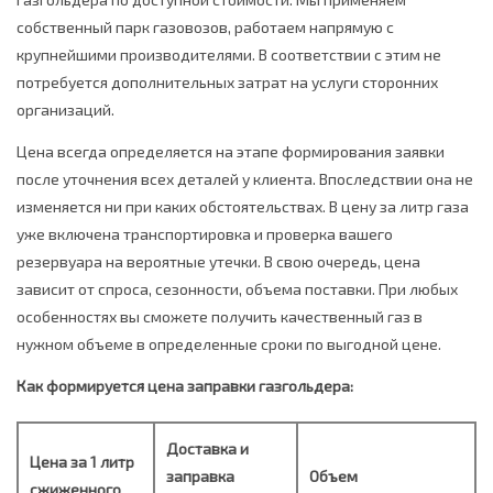
собственный парк газовозов, работаем напрямую с
крупнейшими производителями. В соответствии с этим не
потребуется дополнительных затрат на услуги сторонних
организаций.
Цена всегда определяется на этапе формирования заявки
после уточнения всех деталей у клиента. Впоследствии она не
изменяется ни при каких обстоятельствах. В цену за литр газа
уже включена транспортировка и проверка вашего
резервуара на вероятные утечки. В свою очередь, цена
зависит от спроса, сезонности, объема поставки. При любых
особенностях вы сможете получить качественный газ в
нужном объеме в определенные сроки по выгодной цене.
Как формируется цена заправки газгольдера:
Доставка и
Цена за 1 литр
заправка
Объем
сжиженного