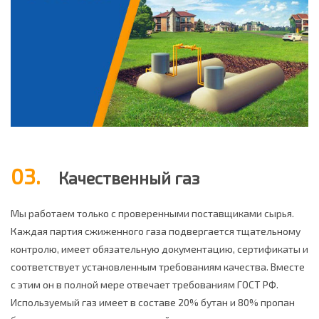
03.
Качественный газ
Мы работаем только с проверенными поставщиками сырья.
Каждая партия сжиженного газа подвергается тщательному
контролю, имеет обязательную документацию, сертификаты и
соответствует установленным требованиям качества. Вместе
с этим он в полной мере отвечает требованиям ГОСТ РФ.
Используемый газ имеет в составе 20% бутан и 80% пропан