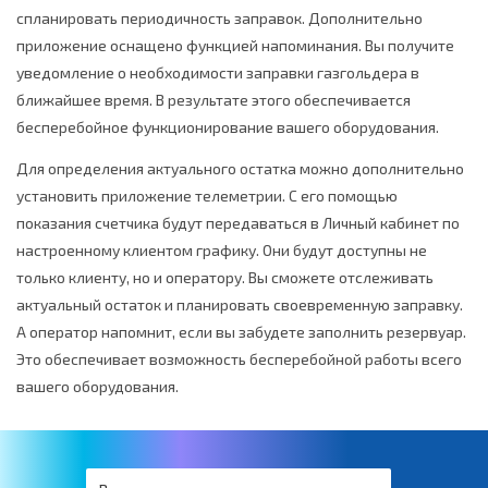
спланировать периодичность заправок. Дополнительно
приложение оснащено функцией напоминания. Вы получите
уведомление о необходимости заправки газгольдера в
ближайшее время. В результате этого обеспечивается
бесперебойное функционирование вашего оборудования.
Для определения актуального остатка можно дополнительно
установить приложение телеметрии. С его помощью
показания счетчика будут передаваться в Личный кабинет по
настроенному клиентом графику. Они будут доступны не
только клиенту, но и оператору. Вы сможете отслеживать
актуальный остаток и планировать своевременную заправку.
А оператор напомнит, если вы забудете заполнить резервуар.
Это обеспечивает возможность бесперебойной работы всего
вашего оборудования.