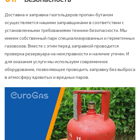
Доставка и заправка газгольдеров пропан-бутаном
осуществляется нашими заправщиками в соответствии с
установленными требованиями техники безопасности. Мы
имеем собственный парк специализированных и герметичных
газовозов. Вместе с этим перед заправкой проводится
проверка резервуара на неисправности и наличие утечек. И
для оказания услуги мы используем современное
оборудование, позволяющее проводить заправку без выброса
в атмосферу ядовитых и вредных паров.