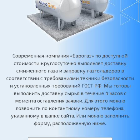
Современная компания «Еврогаз» по доступной
стоимости круглосуточно выполняет доставку
сжиженного газа и заправку газгольдеров в
соответствии с требованиями техники безопасности
и установленных требований ГОСТ РФ. Мы готовы
выполнить доставку сырья в течение 4 часов с
момента оставления заявки. Для этого можно
позвонить по контактному номеру телефона,
указанному в шапке сайта. Или можно заполнить
форму, расположенную ниже.