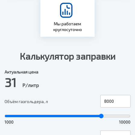
Мы работаем
круглосуточно
Калькулятор заправки
Актуальная цена
31
Р/литр
Объём газгольдера, л
1000
10000