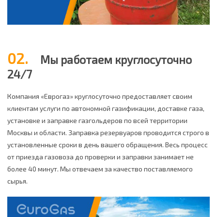
02.
Мы работаем круглосуточно
24/7
Компания «Еврогаз» круглосуточно предоставляет своим
клиентам услуги по автономной газификации, доставке газа,
установке и заправке газгольдеров по всей территории
Москвы и области. Заправка резервуаров проводится строго в
установленные сроки в день вашего обращения. Весь процесс
от приезда газовоза до проверки и заправки занимает не
более 40 минут. Мы отвечаем за качество поставляемого
сырья.