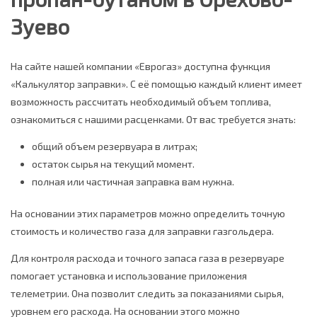
Зуево
На сайте нашей компании «Еврогаз» доступна функция
«Калькулятор заправки». С её помощью каждый клиент имеет
возможность рассчитать необходимый объем топлива,
ознакомиться с нашими расценками. От вас требуется знать:
общий объем резервуара в литрах;
остаток сырья на текущий момент.
полная или частичная заправка вам нужна.
На основании этих параметров можно определить точную
стоимость и количество газа для заправки газгольдера.
Для контроля расхода и точного запаса газа в резервуаре
помогает установка и использование приложения
телеметрии. Она позволит следить за показаниями сырья,
уровнем его расхода. На основании этого можно