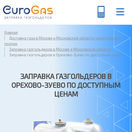
Главная
Доставка газа в Москве и Московской области: качественный
пропан
Заправка газгольдеров в Москве и Московской области
Заправка газгольдеров в Орехово-Зуево по доступным ценам
ЗАПРАВКА ГАЗГОЛЬДЕРОВ В
ОРЕХОВО-ЗУЕВО ПО ДОСТУПНЫМ
ЦЕНАМ