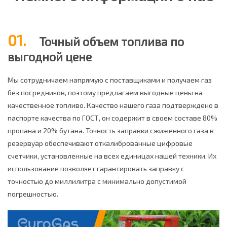
01.
Точный объем топлива по
выгодной цене
Мы сотрудничаем напрямую с поставщиками и получаем газ
без посредников, поэтому предлагаем выгодные цены на
качественное топливо. Качество нашего газа подтверждено в
паспорте качества по ГОСТ, он содержит в своем составе 80%
пропана и 20% бутана. Точность заправки сжиженного газа в
резервуар обеспечивают откалиброванные цифровые
счетчики, установленные на всех единицах нашей техники. Их
использование позволяет гарантировать заправку с
точностью до миллилитра с минимально допустимой
погрешностью.