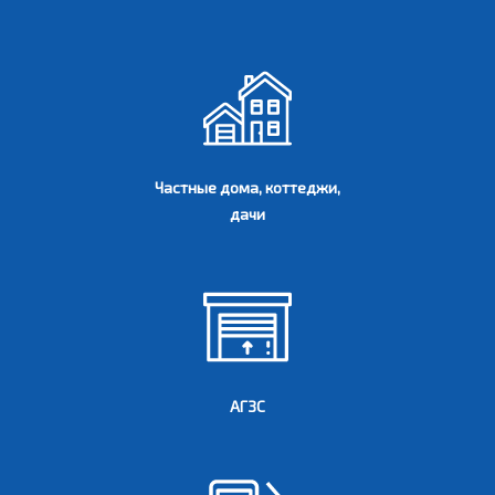
Частные дома, коттеджи,
дачи
АГЗС