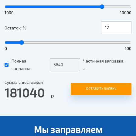
1000
10000
Остаток, %
0
100
Полная
Частичная заправка,
заправка
л
Сумма с доставкой
181040
ОСТАВИТЬ ЗАЯВКУ
р
Мы заправляем