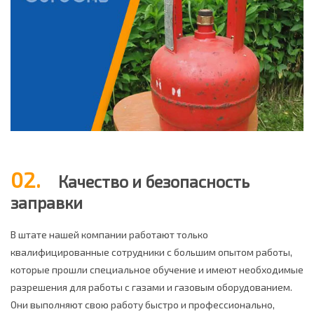
02.
Качество и безопасность
заправки
В штате нашей компании работают только
квалифицированные сотрудники с большим опытом работы,
которые прошли специальное обучение и имеют необходимые
разрешения для работы с газами и газовым оборудованием.
Они выполняют свою работу быстро и профессионально,