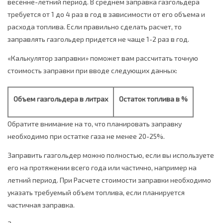
весенне-летний период. В среднем заправка газгольдера
требуется от 1 до 4 раз в год в зависимости от его объема и
расхода топлива. Если правильно сделать расчет, то
заправлять газгольдер придется не чаще 1-2 раз в год.
«Калькулятор заправки» поможет вам рассчитать точную
стоимость заправки при вводе следующих данных:
Объем газгольдера в литрах
Остаток топлива в %
Обратите внимание на то, что планировать заправку
необходимо при остатке газа не менее 20-25%.
Заправить газгольдер можно полностью, если вы используете
его на протяжении всего года или частично, например на
летний период. При Расчете стоимости заправки необходимо
указать требуемый объем топлива, если планируется
частичная заправка.