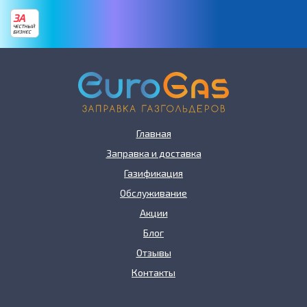
ЗА
ЧЕСТНЫЙ
БИЗНЕС
Главная
Заправка и доставка
Газификация
Обслуживание
Акции
Блог
Отзывы
Контакты