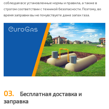
соблюдая все установленные нормы и правила, а также в
строгом соответствии с техникой безопасности. Поэтому, во
время заправки вы не почувствуете даже запах газа.
03.
Бесплатная доставка и
заправка