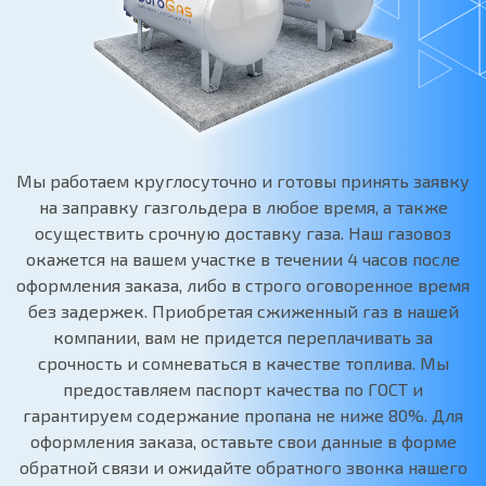
Мы работаем круглосуточно и готовы принять заявку
на заправку газгольдера в любое время, а также
осуществить срочную доставку газа. Наш газовоз
окажется на вашем участке в течении 4 часов после
оформления заказа, либо в строго оговоренное время
без задержек. Приобретая сжиженный газ в нашей
компании, вам не придется переплачивать за
срочность и сомневаться в качестве топлива. Мы
предоставляем паспорт качества по ГОСТ и
гарантируем содержание пропана не ниже 80%. Для
оформления заказа, оставьте свои данные в форме
обратной связи и ожидайте обратного звонка нашего