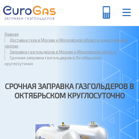
Главная
Доставка газа в Москве и Московской области: качественный
пропан
Заправка газгольдеров в Москве и Московской области
Срочная заправка газгольдеров в Октябрьском
круглосуточно
СРОЧНАЯ ЗАПРАВКА ГАЗГОЛЬДЕРОВ В
ОКТЯБРЬСКОМ КРУГЛОСУТОЧНО