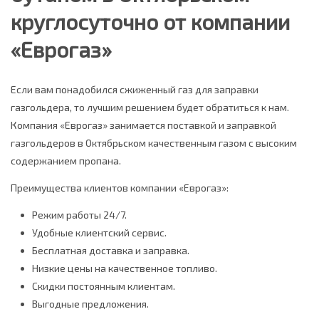
круглосуточно от компании
«Еврогаз»
Если вам понадобился сжиженный газ для заправки
газгольдера, то лучшим решением будет обратиться к нам.
Компания «Еврогаз» занимается поставкой и заправкой
газгольдеров в Октябрьском качественным газом с высоким
содержанием пропана.
Преимущества клиентов компании «Еврогаз»:
Режим работы 24/7.
Удобные клиентский сервис.
Бесплатная доставка и заправка.
Низкие цены на качественное топливо.
Скидки постоянным клиентам.
Выгодные предложения.