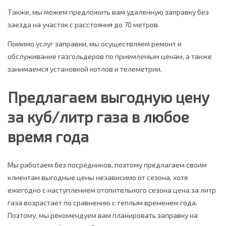
Также, мы можем предложить вам удаленную заправку без
заезда на участок с расстояния до 70 метров.
Помимо услуг заправки, мы осуществляем ремонт и
обслуживание газгольдеров по приемлемым ценам, а также
занимаемся установкой котлов и телеметрии.
Предлагаем выгодную цену
за куб/литр газа в любое
время года
Мы работаем без посредников, поэтому предлагаем своим
клиентам выгодные цены независимо от сезона, хотя
ежегодно с наступлением отопительного сезона цена за литр
газа возрастает по сравнению с теплым временем года.
Поэтому, мы рекомендуем вам планировать заправку на