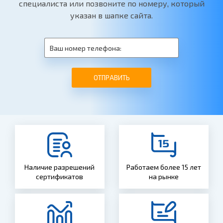
специалиста или позвоните по номеру, который
указан в шапке сайта.
ОТПРАВИТЬ
Наличие разрешений
Работаем более 15 лет
сертификатов
на рынке