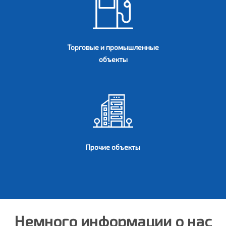
Торговые и промышленные
объекты
Прочие объекты
Немного информации о нас