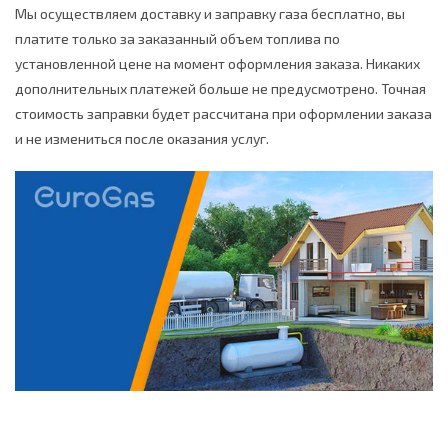
Мы осуществляем доставку и заправку газа бесплатно, вы
платите только за заказанный объем топлива по
установленной цене на момент оформления заказа. Никаких
дополнительных платежей больше не предусмотрено. Точная
стоимость заправки будет рассчитана при оформлении заказа
и не измениться после оказания услуг.