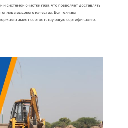
 и системой очистки газа, что позволяет доставлять
топлива высокого качества. Вся техника
нормам и имеет соответствующую сертификацию.