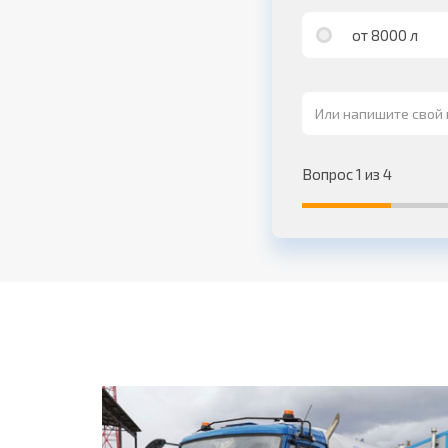
от 8000 л
Вопрос 1 из 4