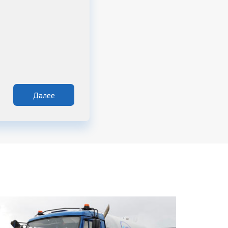
Далее