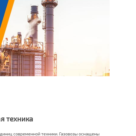
я техника
единиц современной техники. Газовозы оснащены