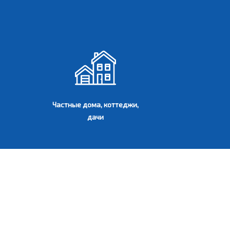
Частные дома, коттеджи,
дачи