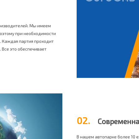
роизводителей. Мы имеем
поэтому при необходимости
. Каждая партия проходит
. Все это обеспечивает
02.
Современна
В нашем автопарке более 10 