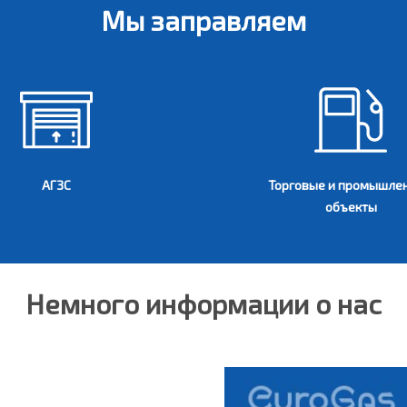
Мы заправляем
АГЗС
Торговые и промышле
объекты
Немного информации о нас