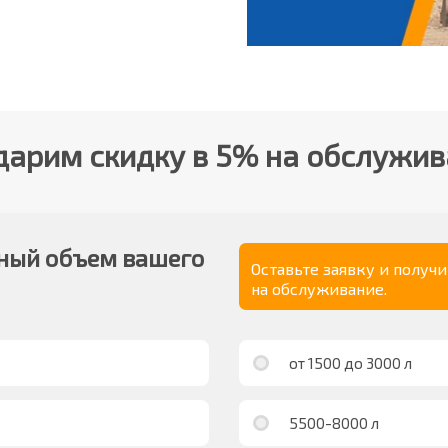
арим скидку в 5% на обслужи
ный объем вашего
Оставьте заявку и получ
на обслуживание.
от 1500 до 3000 л
5500-8000 л