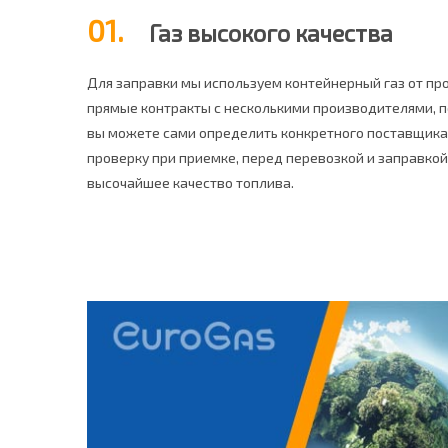
01.
Газ высокого качества
Для заправки мы используем контейнерный газ от п
прямые контракты с несколькими производителями, 
вы можете сами определить конкретного поставщика
проверку при приемке, перед перевозкой и заправкой
высочайшее качество топлива.