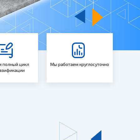
 полный цикл
Мы работаем круглосуточно
газификации