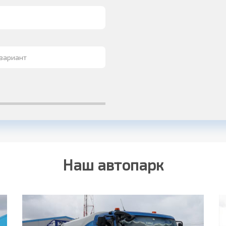
Наш автопарк