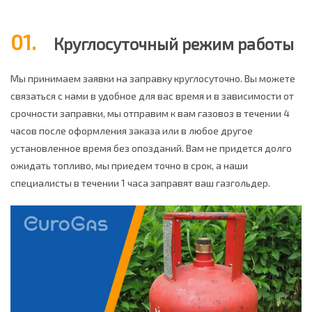
01.
Круглосуточный режим работы
Мы принимаем заявки на заправку круглосуточно. Вы можете
связаться с нами в удобное для вас время и в зависимости от
срочности заправки, мы отправим к вам газовоз в течении 4
часов после оформления заказа или в любое другое
установленное время без опозданий. Вам не придется долго
ожидать топливо, мы приедем точно в срок, а наши
специалисты в течении 1 часа заправят ваш газгольдер.