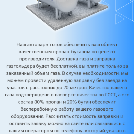
Наш автопарк готов обеспечить ваш объект
качественным пропан-бутаном по цене от
производителя. Доставка газа и заправка
газгольдера будет бесплатной, вы платите только за
заказанный объем газа. В случае необходимости, мы
можем провести удаленную заправку без заезда на
участок с расстояния до 70 метров. Качество нашего
газа подтверждено в паспорте качества по ГОСТ, а его
состав 80% пропан и 20% бутан обеспечит
бесперебойную работу вашего газового
оборудования. Рассчитать стоимость заправки и
оставить заявку можно на сайте или связавшись с
нашим оператором по телефону, который указан в