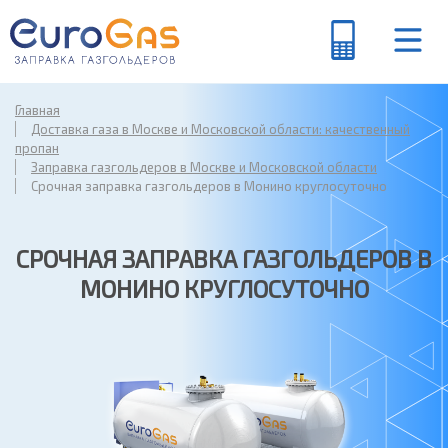
Главная
Доставка газа в Москве и Московской области: качественный
пропан
Заправка газгольдеров в Москве и Московской области
Срочная заправка газгольдеров в Монино круглосуточно
СРОЧНАЯ ЗАПРАВКА ГАЗГОЛЬДЕРОВ В
МОНИНО КРУГЛОСУТОЧНО