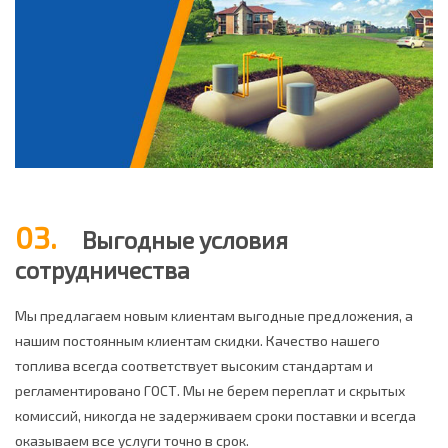
03.
Выгодные условия
сотрудничества
Мы предлагаем новым клиентам выгодные предложения, а
нашим постоянным клиентам скидки. Качество нашего
топлива всегда соответствует высоким стандартам и
регламентировано ГОСТ. Мы не берем переплат и скрытых
комиссий, никогда не задерживаем сроки поставки и всегда
оказываем все услуги точно в срок.