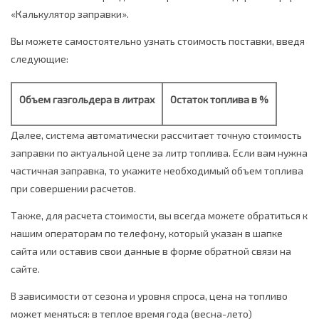
«Калькулятор заправки».
Вы можете самостоятельно узнать стоимость поставки, введя
следующие:
Объем газгольдера в литрах
Остаток топлива в %
Далее, система автоматически рассчитает точную стоимость
заправки по актуальной цене за литр топлива. Если вам нужна
частичная заправка, то укажите необходимый объем топлива
при совершении расчетов.
Также, для расчета стоимости, вы всегда можете обратиться к
нашим операторам по телефону, который указан в шапке
сайта или оставив свои данные в форме обратной связи на
сайте.
В зависимости от сезона и уровня спроса, цена на топливо
может меняться: в теплое время года (весна-лето)