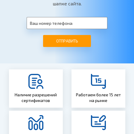
шапке сайта.
ОТПРАВИТЬ
Наличие разрешений
Работаем более 15 лет
сертификатов
на рынке