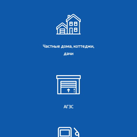
Частные дома, коттеджи,
дачи
АГЗС