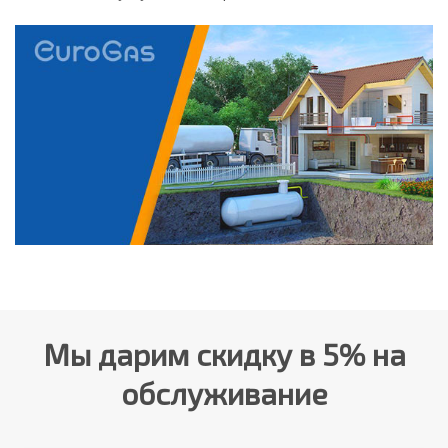
Мы дарим скидку в 5% на
обслуживание