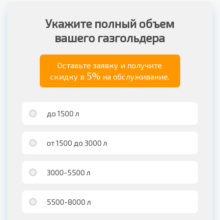
Укажите полный объем
вашего газгольдера
Оставьте заявку и получите
5%
скидку в
на обслуживание.
до 1500 л
от 1500 до 3000 л
3000-5500 л
5500-8000 л