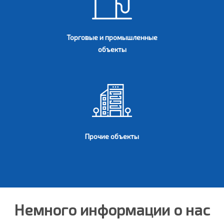
Торговые и промышленные
объекты
Прочие объекты
Немного информации о нас