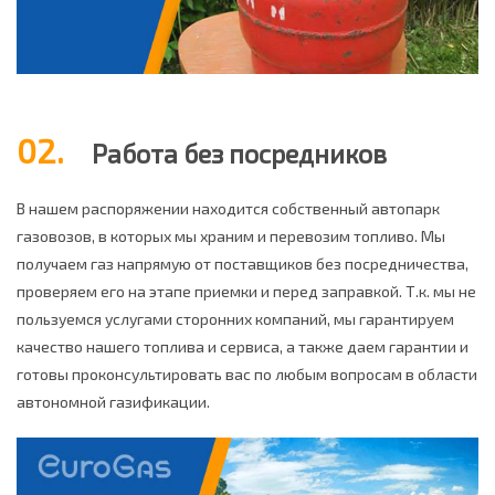
02.
Работа без посредников
В нашем распоряжении находится собственный автопарк
газовозов, в которых мы храним и перевозим топливо. Мы
получаем газ напрямую от поставщиков без посредничества,
проверяем его на этапе приемки и перед заправкой. Т.к. мы не
пользуемся услугами сторонних компаний, мы гарантируем
качество нашего топлива и сервиса, а также даем гарантии и
готовы проконсультировать вас по любым вопросам в области
автономной газификации.