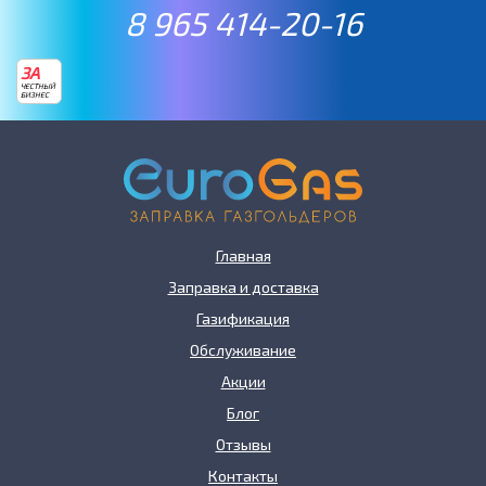
8 965 414-20-16
ЗА
ЧЕСТНЫЙ
БИЗНЕС
Главная
Заправка и доставка
Газификация
Обслуживание
Акции
Блог
Отзывы
Контакты