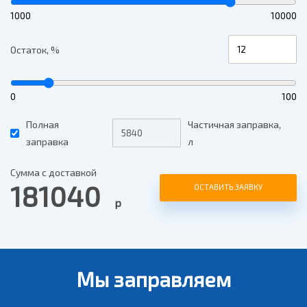
1000
10000
Остаток, %
0
100
Полная
Частичная заправка,
заправка
л
Сумма с доставкой
181040
ОСТАВИТЬ ЗАЯВКУ
р
Мы заправляем