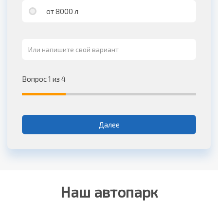
от 8000 л
Вопрос 1 из 4
Далее
Наш автопарк