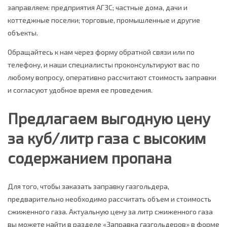
заправляем: предприятия АГЗС; частные дома, дачи и
коттеджные поселки; торговые, промышленные и другие
объекты.
Обращайтесь к нам через форму обратной связи или по
телефону, и наши специалисты проконсультируют вас по
любому вопросу, оперативно рассчитают стоимость заправки
и согласуют удобное время ее проведения.
Предлагаем выгодную цену
за куб/литр газа с высоким
содержанием пропана
Для того, чтобы заказать заправку газгольдера,
предварительно необходимо рассчитать объем и стоимость
сжиженного газа. Актуальную цену за литр сжиженного газа
вы можете найти в разделе «Заправка газгольдеров» в форме