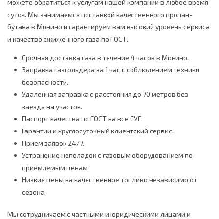
можете обратиться к услугам нашей компании в любое время
суток. Мы занимаемся поставкой качественного пропан-
бутана в Монино и гарантируем вам высокий уровень сервиса
и качество сжиженного газа по ГОСТ.
Срочная доставка газа в течение 4 часов в Монино.
Заправка газгольдера за 1 час с соблюдением техники
безопасности.
Удаленная заправка с расстояния до 70 метров без
заезда на участок.
Паспорт качества по ГОСТ на все СУГ.
Гарантии и круглосуточный клиентский сервис.
Прием заявок 24/7.
Устранение неполадок с газовым оборудованием по
приемлемым ценам.
Низкие цены на качественное топливо независимо от
сезона.
Мы сотрудничаем с частными и юридическими лицами и