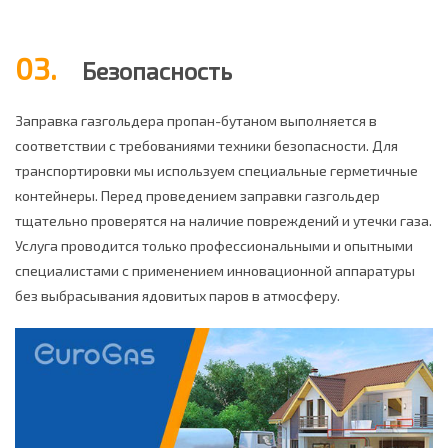
03.
Безопасность
Заправка газгольдера пропан-бутаном выполняется в
соответствии с требованиями техники безопасности. Для
транспортировки мы используем специальные герметичные
контейнеры. Перед проведением заправки газгольдер
тщательно проверятся на наличие повреждений и утечки газа.
Услуга проводится только профессиональными и опытными
специалистами с применением инновационной аппаратуры
без выбрасывания ядовитых паров в атмосферу.