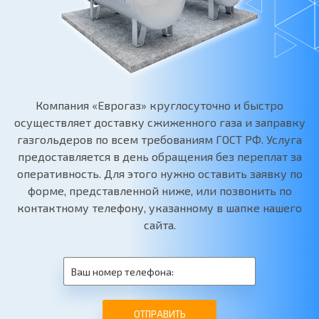
Компания «Еврогаз» круглосуточно и быстро
осуществляет доставку сжиженного газа и заправку
газгольдеров по всем требованиям ГОСТ РФ. Услуга
предоставляется в день обращения без переплат за
оперативность. Для этого нужно оставить заявку по
форме, представленной ниже, или позвонить по
контактному телефону, указанному в шапке нашего
сайта.
ОТПРАВИТЬ