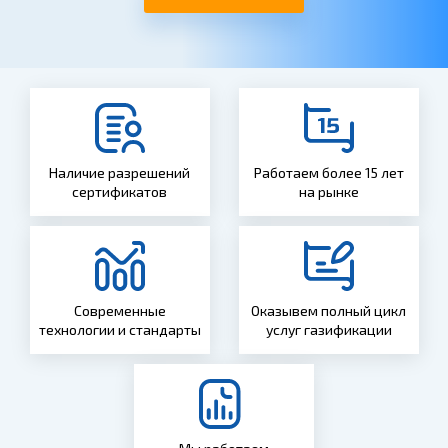
Наличие разрешений
Работаем более 15 лет
сертификатов
на рынке
Современные
Оказывем полный цикл
технологии и стандарты
услуг газификации