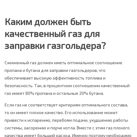
Каким должен быть
качественный газ для
заправки газгольдера?
Сжиженный газ должен иметь оптимальное соотношение
пропана и бутана для заправки газгольдеров, что
обеспечивает высокую эффективность топлива и
безопасность. Так, в процентном соотношении качественный
газ имеет 80% пропана и остальные 20% бутана.
Если газ не соответствует критериям оптимального состава,
то он имеет плохое качество. Его использование может
привести к испарению, перебоям подачи, ухудшению работы
системы, засорению и порче котла. Вместе с этим газ плохого
качества имеет больший расход. Именно поэтому необходимо