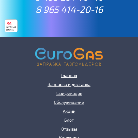
8 965 414-20-16
ЗА
ЧЕСТНЫЙ
БИЗНЕС
Главная
Заправка и доставка
Газификация
Обслуживание
Акции
Блог
Отзывы
Контакты