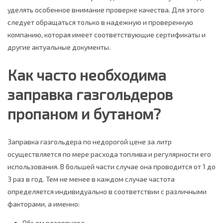
уделять особенное внимание проверке качества. Для этого
следует обращаться только в надежную и проверенную
компанию, которая имеет соответствующие сертификаты и
другие актуальные документы.
Как часто необходима
заправка газгольдеров
пропаном и бутаном?
Заправка газгольдера по недорогой цене за литр
осуществляется по мере расхода топлива и регулярности его
использования. В большей части случае она проводится от 1 до
3 раз в год. Тем не менее в каждом случае частота
определяется индивидуально в соответствии с различными
факторами, а именно:
Объем резервуара.