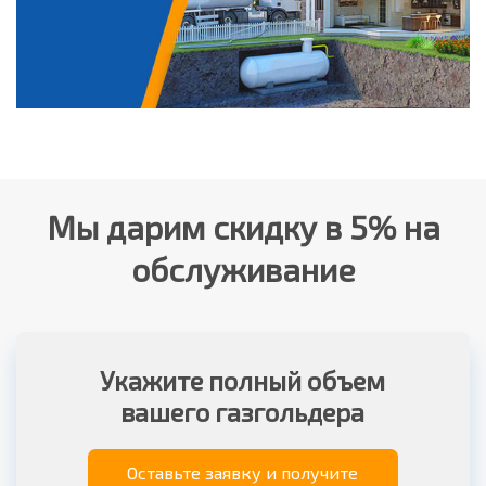
Мы дарим скидку в 5% на
обслуживание
Укажите полный объем
вашего газгольдера
Оставьте заявку и получите