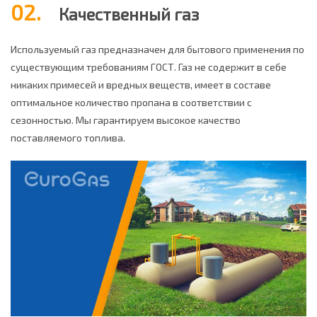
02.
Качественный газ
Используемый газ предназначен для бытового применения по
существующим требованиям ГОСТ. Газ не содержит в себе
никаких примесей и вредных веществ, имеет в составе
оптимальное количество пропана в соответствии с
сезонностью. Мы гарантируем высокое качество
поставляемого топлива.