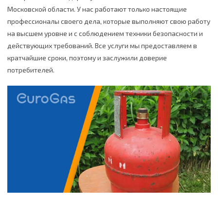
Московской области. У нас работают только настоящие
профессионалы своего дела, которые выполняют свою работу
на высшем уровне и с соблюдением техники безопасности и
действующих требований. Все услуги мы предоставляем в
кратчайшие сроки, поэтому и заслужили доверие
потребителей.