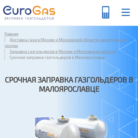
Главная
Доставка газа в Москве и Московской области: качественный
пропан
Заправка газгольдеров в Москве и Московской области
Срочная заправка газгольдеров в Малоярославце
СРОЧНАЯ ЗАПРАВКА ГАЗГОЛЬДЕРОВ В
МАЛОЯРОСЛАВЦЕ