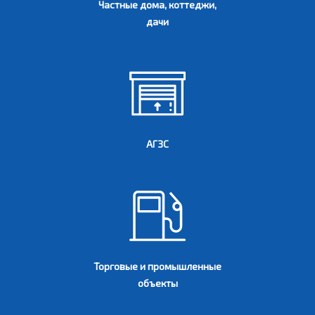
Частные дома, коттеджи,
дачи
АГЗС
Торговые и промышленные
объекты