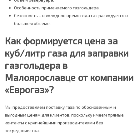
Особенность применяемого газгольдера.
Сезонность – в холодное время года газ расходуется в
большем объеме.
Как формируется цена за
куб/литр газа для заправки
газгольдера в
Малоярославце от компании
«Еврогаз»?
Мы предоставляем поставку газа по обоснованным и
выгодным ценам для клиентов, поскольку имеем прямые
контакты с крупнейшими производителями без
посредничества.