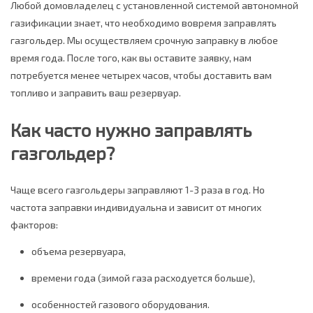
Любой домовладелец с установленной системой автономной
газификации знает, что необходимо вовремя заправлять
газгольдер. Мы осуществляем срочную заправку в любое
время года. После того, как вы оставите заявку, нам
потребуется менее четырех часов, чтобы доставить вам
топливо и заправить ваш резервуар.
Как часто нужно заправлять
газгольдер?
Чаще всего газгольдеры заправляют 1-3 раза в год. Но
частота заправки индивидуальна и зависит от многих
факторов:
объема резервуара,
времени года (зимой газа расходуется больше),
особенностей газового оборудования.