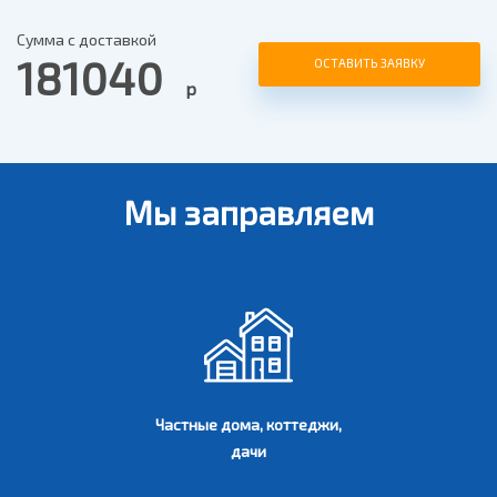
Сумма с доставкой
181040
ОСТАВИТЬ ЗАЯВКУ
р
Мы заправляем
Частные дома, коттеджи,
дачи