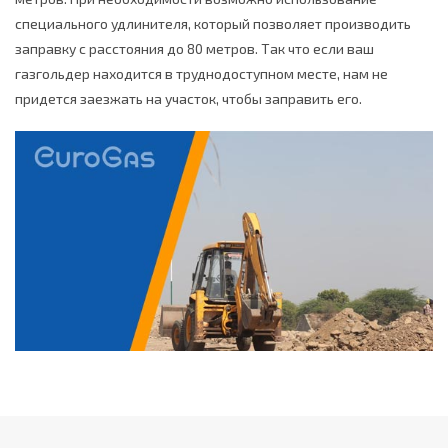
специального удлинителя, который позволяет производить
заправку с расстояния до 80 метров. Так что если ваш
газгольдер находится в труднодоступном месте, нам не
придется заезжать на участок, чтобы заправить его.