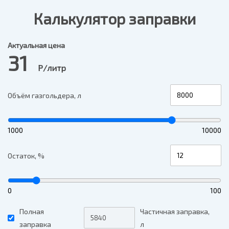
Калькулятор заправки
Актуальная цена
31
Р/литр
Объём газгольдера, л
1000
10000
Остаток, %
0
100
Полная
Частичная заправка,
заправка
л