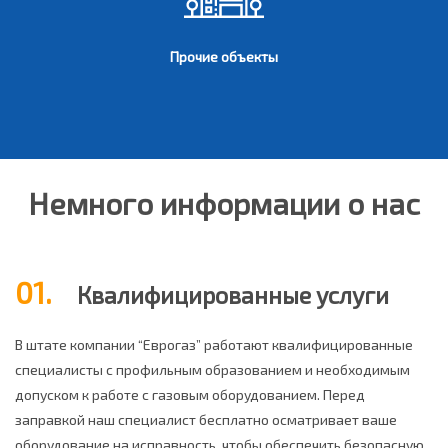
Прочие объекты
Немного информации о нас
01.
Квалифицированные услуги
В штате компании “Еврогаз” работают квалифицированные
специалисты с профильным образованием и необходимым
допуском к работе с газовым оборудованием. Перед
заправкой наш специалист бесплатно осматривает ваше
оборудование на исправность, чтобы обеспечить безопасную