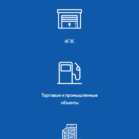
АГЗС
Торговые и промышленные
объекты