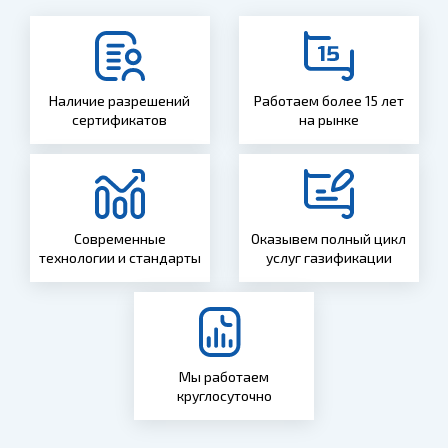
Наличие разрешений
Работаем более 15 лет
сертификатов
на рынке
Современные
Оказывем полный цикл
технологии и стандарты
услуг газификации
Мы работаем
круглосуточно