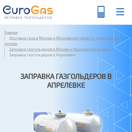
Главная
Доставка газа в Москве и Московской области: качественный
пропан
Заправка газгольдеров в Москве и Московской области
Заправка газгольдеров в Апрелевке
ЗАПРАВКА ГАЗГОЛЬДЕРОВ В
АПРЕЛЕВКЕ