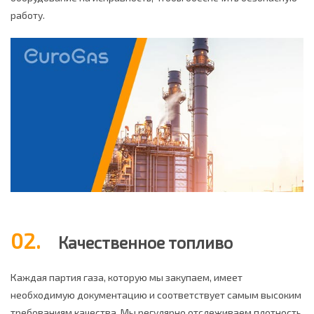
работу.
02.
Качественное топливо
Каждая партия газа, которую мы закупаем, имеет
необходимую документацию и соответствует самым высоким
требованиям качества. Мы регулярно отслеживаем плотность