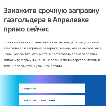
Закажите срочную заправку
газгольдера в Апрелевке
прямо сейчас
Если вам нужна срочная заправка газгольдера, мы доставим
вам топливо и заправим резервуар менее, чем за четыре часа.
Чтобы рассчитать стоимость и согласовать время заправки,
заполните форму ниже. Наши специалисты перезвонят вам в
течение часа, чтобы уточнить детали.