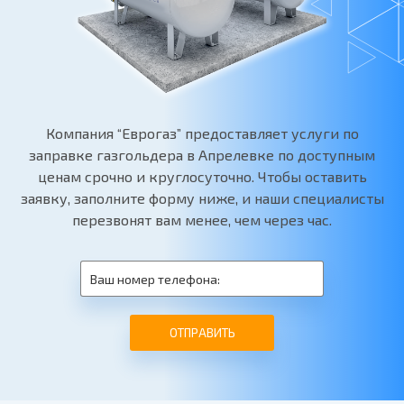
Компания “Еврогаз” предоставляет услуги по
заправке газгольдера в Апрелевке по доступным
ценам срочно и круглосуточно. Чтобы оставить
заявку, заполните форму ниже, и наши специалисты
перезвонят вам менее, чем через час.
ОТПРАВИТЬ