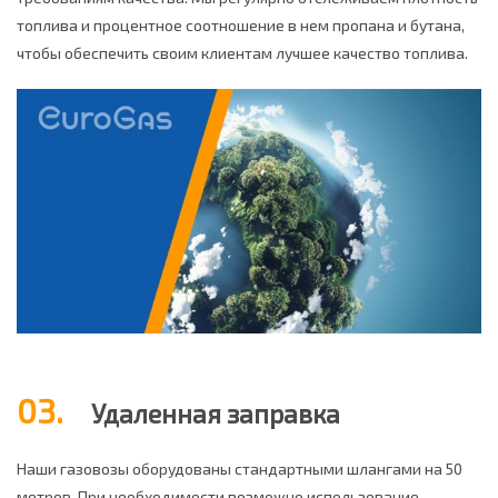
топлива и процентное соотношение в нем пропана и бутана,
чтобы обеспечить своим клиентам лучшее качество топлива.
03.
Удаленная заправка
Наши газовозы оборудованы стандартными шлангами на 50
метров. При необходимости возможно использование